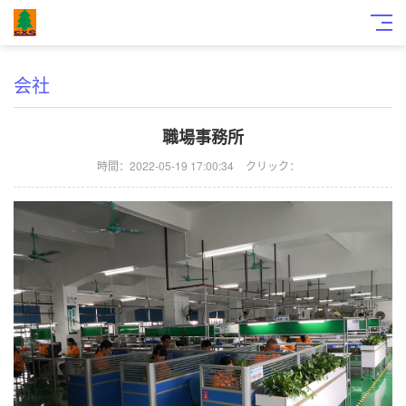
会社
職場事務所
時間：2022-05-19 17:00:34
クリック：