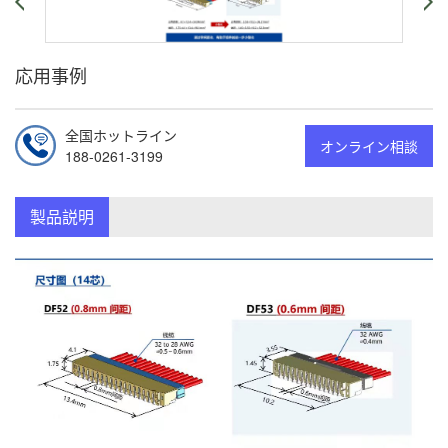
応用事例
全国ホットライン
オンライン相談
188-0261-3199
製品説明